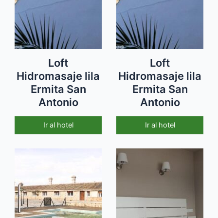
Loft
Loft
Hidromasaje lila
Hidromasaje lila
Ermita San
Ermita San
Antonio
Antonio
Ir al hotel
Ir al hotel