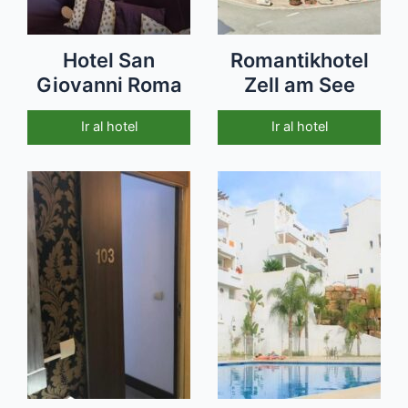
Hotel San
Romantikhotel
Giovanni Roma
Zell am See
Ir al hotel
Ir al hotel