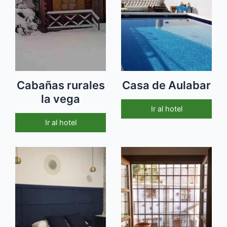
Cabañas rurales
Casa de Aulabar
la vega
Ir al hotel
Ir al hotel