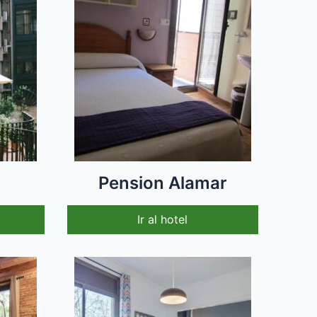
Pension Alamar
Ir al hotel