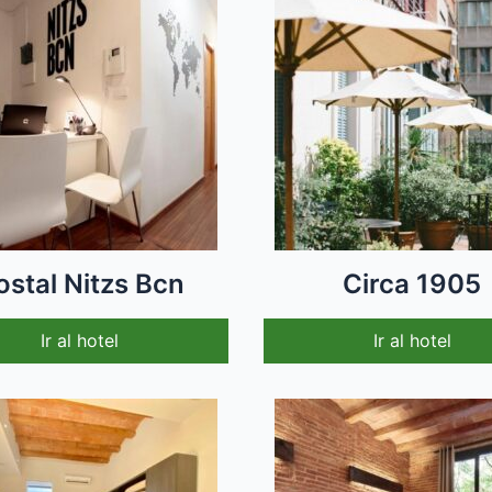
ostal Nitzs Bcn
Circa 1905
Ir al hotel
Ir al hotel