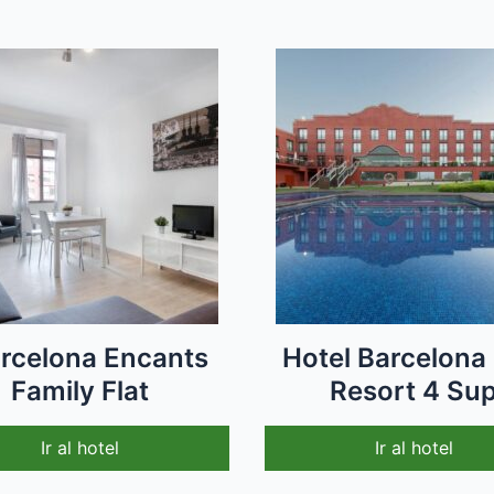
rcelona Encants
Hotel Barcelona 
Family Flat
Resort 4 Su
Ir al hotel
Ir al hotel