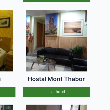
i
Hostal Mont Thabor
Ir al hotel