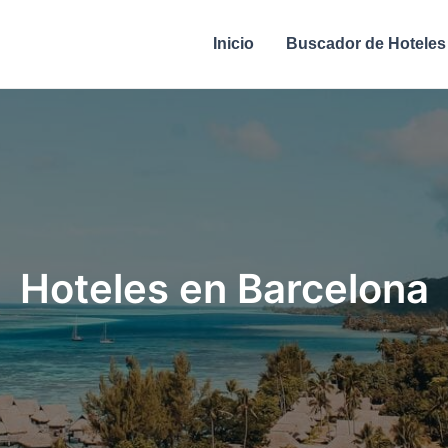
Inicio
Buscador de Hoteles
Hoteles en Barcelona