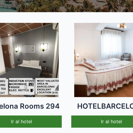
elona Rooms 294
HOTELBARCEL
Ir al hotel
Ir al hotel