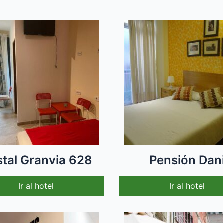
tal Granvia 628
Pensión Dan
Ir al hotel
Ir al hotel