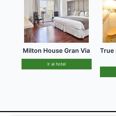
Milton House Gran Via
True 
Ir al hotel