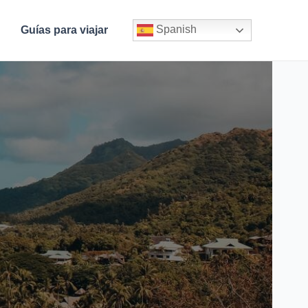
Spanish
Guías para viajar